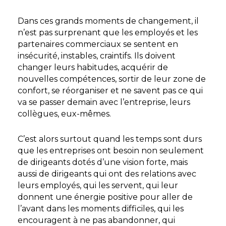
Dans ces grands moments de changement, il
n’est pas surprenant que les employés et les
partenaires commerciaux se sentent en
insécurité, instables, craintifs. Ils doivent
changer leurs habitudes, acquérir de
nouvelles compétences, sortir de leur zone de
confort, se réorganiser et ne savent pas ce qui
va se passer demain avec l’entreprise, leurs
collègues, eux-mêmes.
C’est alors surtout quand les temps sont durs
que les entreprises ont besoin non seulement
de dirigeants dotés d’une vision forte, mais
aussi de dirigeants qui ont des relations avec
leurs employés, qui les servent, qui leur
donnent une énergie positive pour aller de
l’avant dans les moments difficiles, qui les
encouragent à ne pas abandonner, qui