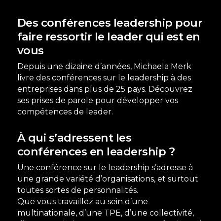
Des conférences leadership pour
faire ressortir le leader qui est en
vous
Depuis une dizaine d’années, Michaela Merk
livre des conférences sur le leadership à des
entreprises dans plus de 25 pays. Découvrez
ses prises de parole pour développer vos
compétences de leader.
À qui s’adressent les
conférences en leadership ?
Une conférence sur le leadership s’adresse à
une grande variété d’organisations, et surtout
toutes sortes de personnalités.
Que vous travaillez au sein d’une
multinationale, d’une TPE, d’une collectivité,