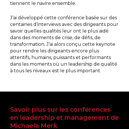
tiennent le navire ensemble.
J’ai développé cette conférence basée sur des
centaines d’interviews avec des dirigeants pour
savoir quelles qualités leur ont le plus aidé
dans des moments de crise, de défis, de
transformation. J’ai alors conçu cette keynote
pour rendre les dirigeants encore plus
attentifs, humains, puissants et performants
dans les moments où un leadership de qualité
à tous les niveaux est le plus important.
Savoir plus sur les conférences
en leadership et management de
Michaela Merk