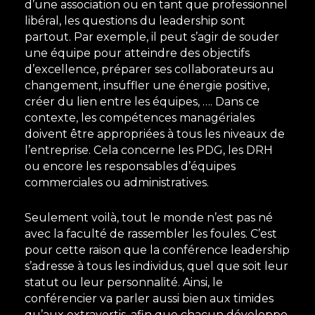
d’une association ou en tant que professionnel
libéral, les questions du leadership sont
partout. Par exemple, il peut s’agir de souder
une équipe pour atteindre des objectifs
d’excellence, préparer ses collaborateurs au
changement, insuffler une énergie positive,
créer du lien entre les équipes, …. Dans ce
contexte, les compétences managériales
doivent être appropriées à tous les niveaux de
l’entreprise. Cela concerne les PDG, les DRH
ou encore les responsables d’équipes
commerciales ou administratives.
Seulement voilà, tout le monde n’est pas né
avec la faculté de rassembler les foules. C’est
pour cette raison que la conférence leadership
s’adresse à tous les individus, quel que soit leur
statut ou leur personnalité. Ainsi, le
conférencier va parler aussi bien aux timides
qu’aux extravertis, afin que chacun développe