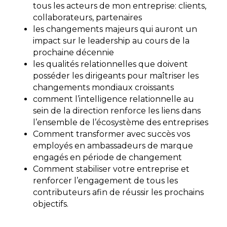
tous les acteurs de mon entreprise: clients,
collaborateurs, partenaires
les changements majeurs qui auront un
impact sur le leadership au cours de la
prochaine décennie
les qualités relationnelles que doivent
posséder les dirigeants pour maîtriser les
changements mondiaux croissants
comment l’intelligence relationnelle au
sein de la direction renforce les liens dans
l’ensemble de l’écosystème des entreprises
Comment transformer avec succès vos
employés en ambassadeurs de marque
engagés en période de changement
Comment stabiliser votre entreprise et
renforcer l’engagement de tous les
contributeurs afin de réussir les prochains
objectifs.