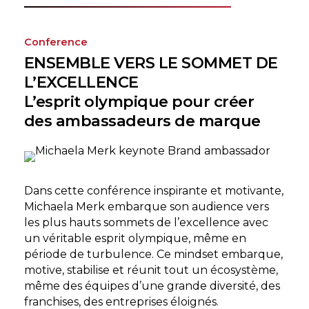
Conference
ENSEMBLE VERS LE SOMMET DE
L’EXCELLENCE
L’esprit olympique pour créer
des ambassadeurs de marque
Dans cette conférence inspirante et motivante,
Michaela Merk embarque son audience vers
les plus hauts sommets de l’excellence avec
un véritable esprit olympique, même en
période de turbulence. Ce mindset embarque,
motive, stabilise et réunit tout un écosystème,
même des équipes d’une grande diversité, des
franchises, des entreprises éloignés.