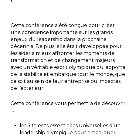
Cette conférence a été conçue pour créer
une conscience importante sur les grands
enjeux du leadership dans la prochaine
décennie. De plus, elle était développée pour
les aider à mieux affronter les moments de
transformation et de changement majeurs
avec un véritable esprit olympique qui apporte
de la stabilité et embarque tout le monde, que
ce soit au sein de leur entreprise ou impactés
de l’extérieur.
Cette conférence vous permettra de découvrir
…
les 5 talents essentielles universelles d’un
leadership olympique pour embarquer