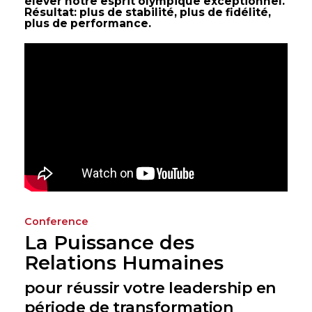
élever notre esprit olympique exceptionnel.
Résultat: plus de stabilité, plus de fidélité,
plus de performance.
Conference
La Puissance des
Relations Humaines
pour réussir votre leadership en
période de transformation