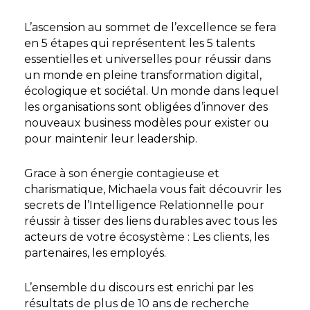
L’ascension au sommet de l’excellence se fera
en 5 étapes qui représentent les 5 talents
essentielles et universelles pour réussir dans
un monde en pleine transformation digital,
écologique et sociétal. Un monde dans lequel
les organisations sont obligées d’innover des
nouveaux business modèles pour exister ou
pour maintenir leur leadership.
Grace à son énergie contagieuse et
charismatique, Michaela vous fait découvrir les
secrets de l’Intelligence Relationnelle pour
réussir à tisser des liens durables avec tous les
acteurs de votre écosystème : Les clients, les
partenaires, les employés.
L’ensemble du discours est enrichi par les
résultats de plus de 10 ans de recherche