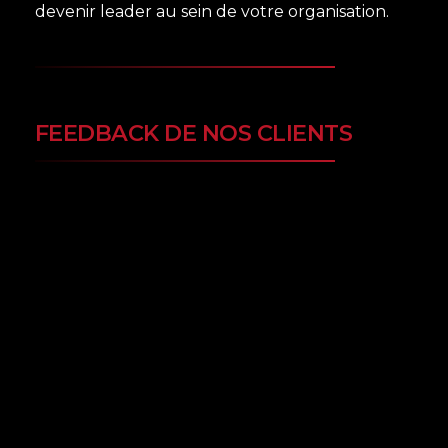
devenir leader au sein de votre organisation.
FEEDBACK DE NOS CLIENTS