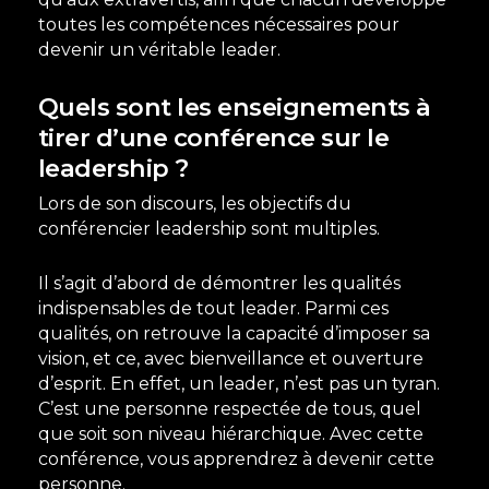
toutes les compétences nécessaires pour
devenir un véritable leader.
Quels sont les enseignements à
tirer d’une conférence sur le
leadership ?
Lors de son discours, les objectifs du
conférencier leadership sont multiples.
Il s’agit d’abord de démontrer les qualités
indispensables de tout leader. Parmi ces
qualités, on retrouve la capacité d’imposer sa
vision, et ce, avec bienveillance et ouverture
d’esprit. En effet, un leader, n’est pas un tyran.
C’est une personne respectée de tous, quel
que soit son niveau hiérarchique. Avec cette
conférence, vous apprendrez à devenir cette
personne.