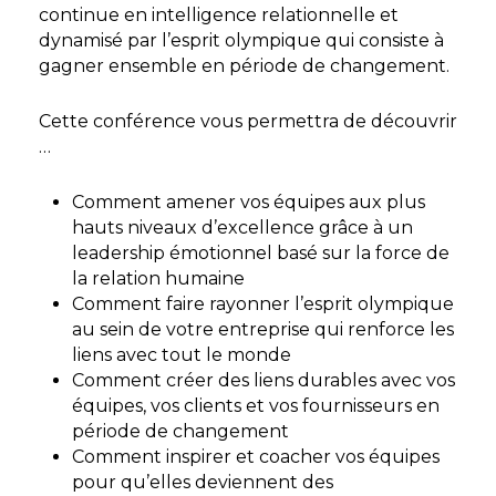
continue en intelligence relationnelle et
dynamisé par l’esprit olympique qui consiste à
gagner ensemble en période de changement.
Cette conférence vous permettra de découvrir
…
Comment amener vos équipes aux plus
hauts niveaux d’excellence grâce à un
leadership émotionnel basé sur la force de
la relation humaine
Comment faire rayonner l’esprit olympique
au sein de votre entreprise qui renforce les
liens avec tout le monde
Comment créer des liens durables avec vos
équipes, vos clients et vos fournisseurs en
période de changement
Comment inspirer et coacher vos équipes
pour qu’elles deviennent des