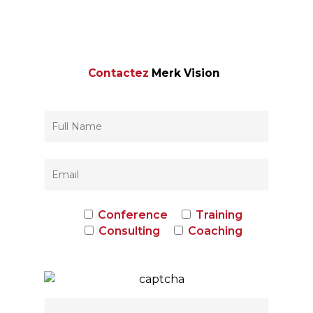
Contactez
Merk Vision
Conference
Training
Consulting
Coaching