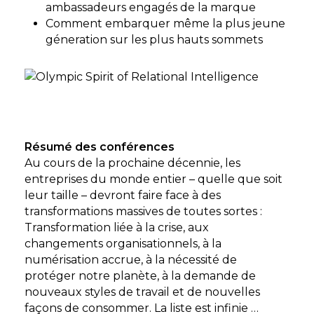
ambassadeurs engagés de la marque
Comment embarquer même la plus jeune
géneration sur les plus hauts sommets
Résumé des conférences
Au cours de la prochaine décennie, les
entreprises du monde entier – quelle que soit
leur taille – devront faire face à des
transformations massives de toutes sortes :
Transformation liée à la crise, aux
changements organisationnels, à la
numérisation accrue, à la nécessité de
protéger notre planète, à la demande de
nouveaux styles de travail et de nouvelles
façons de consommer. La liste est infinie …