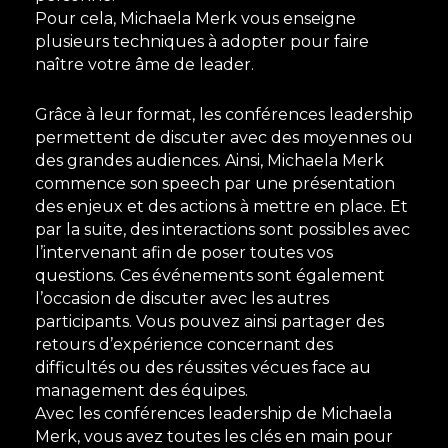
Pour cela, Michaela Merk vous enseigne
plusieurs techniques à adopter pour faire
naître votre âme de leader.
Grâce à leur format, les conférences leadership
permettent de discuter avec des moyennes ou
des grandes audiences. Ainsi, Michaela Merk
commence son speech par une présentation
des enjeux et des actions à mettre en place. Et
par la suite, des interactions sont possibles avec
l’intervenant afin de poser toutes vos
questions. Ces événements sont également
l’occasion de discuter avec les autres
participants. Vous pouvez ainsi partager des
retours d’expérience concernant des
difficultés ou des réussites vécues face au
management des équipes.
Avec les conférences leadership de Michaela
Merk, vous avez toutes les clés en main pour