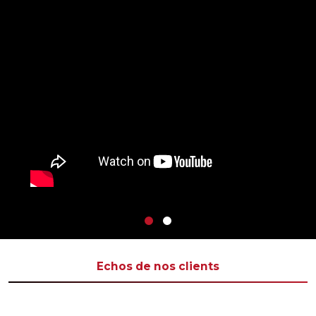
Echos de nos clients