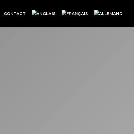
CONTACT