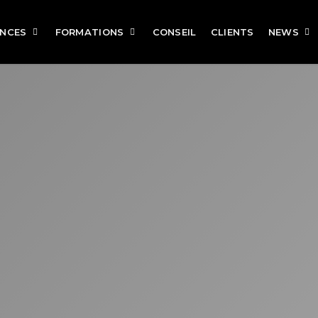
NCES
FORMATIONS
CONSEIL
CLIENTS
NEWS